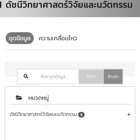
ดัชนีวิทยาศาสตร์วิจัยและนวัตกรรม
ชุดข้อมูล
ความเคลื่อนไหว
ค้นหา
ล้างค่า
หมวดหมู่
ดัชนีวิทยาศาสตร์วิจัยและนวัตกรรม
3