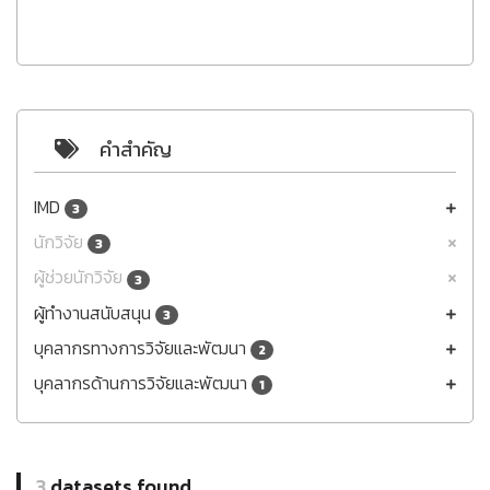
คำสำคัญ
IMD
3
นักวิจัย
3
ผู้ช่วยนักวิจัย
3
ผู้ทำงานสนับสนุน
3
บุคลากรทางการวิจัยและพัฒนา
2
บุคลากรด้านการวิจัยและพัฒนา
1
3
datasets found