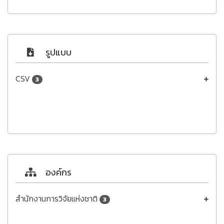
รูปแบบ
CSV
3
องค์กร
สำนักงานการวิจัยแห่งชาติ
3