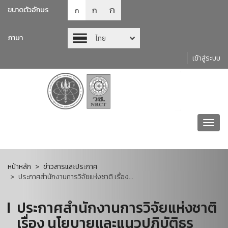
ก
ก
ขนาดตัวอักษร
ก
ภาษา
ไทย
เข้าสู่ระบบ
Toggl
navig
หน้าหลัก
ข่าวสารและประกาศ
ประกาศสำนักงานการวิจัยแห่งชาติ เรื่อง...
ประกาศสำนักงานการวิจัยแห่งชาติ
เรื่อง นโยบายและแนวปฏิบัติธร