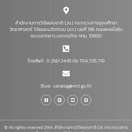
สำนักงานการวิจัยแห่งชาติ (วช.) กระทรวงการอุดมศึกษา
วิทยาศาสตร์ วิจัยและนวัตกรรม (อว.) เลขที่ 196 ถนนพหลโยธิน
แขวงลาดยาว เขตจตุจักร กทม. 10900
โทรศัพท์ : 0 2561 2445 ต่อ 704,705,710
อีเมล :
catalog@nrct.go.th
© All rights reserved 2564. สำนักงานการวิจัยแห่งชาติ (วช.) กระทรวงการ