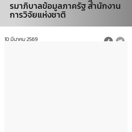
รมาภิบาลข้อมูลภาครัฐ สำนักงาน
การวิจัยแห่งชาติ
10 มีนาคม 2569
🌟
ประกาศสำนักงานการวิจัยแห่ง
ชาติ
🌟
เรื่อง นโยบายและแนวปฏิบัติธร
รมาภิบาลข้อมูลภาครัฐ สำนักงาน
การวิจัยแห่งชาติ