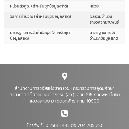
หน่วยตัวคูณ (สำหรับชุดข้อมูลสถิติ)
หน่วย
วิธีการคำนวณ (สำหรับชุดข้อมูลสถิติ)
ผลรวมจำนวน
รางวัลวิทยานิพนธ์
มาตรฐานการจัดทำข้อมูล (สำหรับชุด
มาตรฐานการจัด
ข้อมูลสถิติ)
จำแนกข้อมูลสถิติ
สำนักงานการวิจัยแห่งชาติ (วช.) กระทรวงการอุดมศึกษา
วิทยาศาสตร์ วิจัยและนวัตกรรม (อว.) เลขที่ 196 ถนนพหลโยธิน
แขวงลาดยาว เขตจตุจักร กทม. 10900
โทรศัพท์ : 0 2561 2445 ต่อ 704,705,710