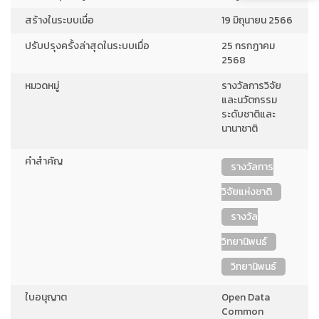
สร้างในระบบเมื่อ
19 มิถุนายน 2566
ปรับปรุงครั้งล่าสุดในระบบเมื่อ
25 กรกฎาคม
2568
หมวดหมู่
รางวัลการวิจัย
และนวัตกรรม
ระดับชาติและ
นานาชาติ
คำสำคัญ
รางวัลการ
วิจัยแห่งชาติ
รางวัล
วิทยานิพนธ์
วิทยานิพนธ์
ใบอนุญาต
Open Data
Common