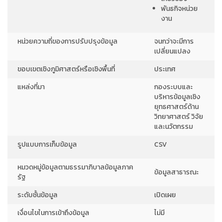
พันธกิจหน่วย
งาน
หน่วยความถี่ของการปรับปรุงข้อมูล
จนกว่าจะมีการ
เปลี่ยนแปลง
ขอบเขตเชิงภูมิศาสตร์หรือเชิงพื้นที่
ประเทศ
แหล่งที่มา
กองระบบและ
บริหารข้อมูลเชิง
ยุทธศาสตร์ด้าน
วิทยาศาสตร์ วิจัย
และนวัตกรรม
รูปแบบการเก็บข้อมูล
CSV
หมวดหมู่ข้อมูลตามธรรมาภิบาลข้อมูลภาค
ข้อมูลสาธารณะ
รัฐ
ระดับชั้นข้อมูล
เปิดเผย
เงื่อนไขในการเข้าถึงข้อมูล
ไม่มี