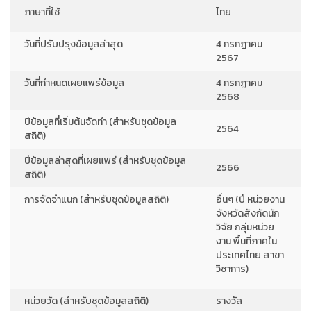
ภาษาที่ใช้
ไทย
วันที่ปรับปรุงข้อมูลล่าสุด
4 กรกฎาคม
2567
วันที่กำหนดเผยแพร่ข้อมูล
4 กรกฎาคม
2568
ปีข้อมูลที่เริ่มต้นจัดทำ (สำหรับชุดข้อมูล
2564
สถิติ)
ปีข้อมูลล่าสุดที่เผยแพร่ (สำหรับชุดข้อมูล
2566
สถิติ)
การจัดจำแนก (สำหรับชุดข้อมูลสถิติ)
อื่นๆ (ปี หน่วยงาน
จังหวัดสังกัดนัก
วิจัย กลุ่มหน่วย
งาน พื้นที่ภาคใน
ประเทศไทย สาขา
วิชาการ)
หน่วยวัด (สำหรับชุดข้อมูลสถิติ)
รางวัล