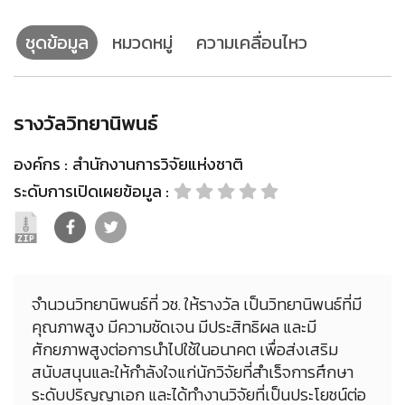
ชุดข้อมูล
หมวดหมู่
ความเคลื่อนไหว
รางวัลวิทยานิพนธ์
องค์กร :
สำนักงานการวิจัยแห่งชาติ
ระดับการเปิดเผยข้อมูล :
จำนวนวิทยานิพนธ์ที่ วช. ให้รางวัล เป็นวิทยานิพนธ์ที่มี
คุณภาพสูง มีความชัดเจน มีประสิทธิผล และมี
ศักยภาพสูงต่อการนำไปใช้ในอนาคต เพื่อส่งเสริม
สนับสนุนและให้กำลังใจแก่นักวิจัยที่สำเร็จการศึกษา
ระดับปริญญาเอก และได้ทำงานวิจัยที่เป็นประโยชน์ต่อ