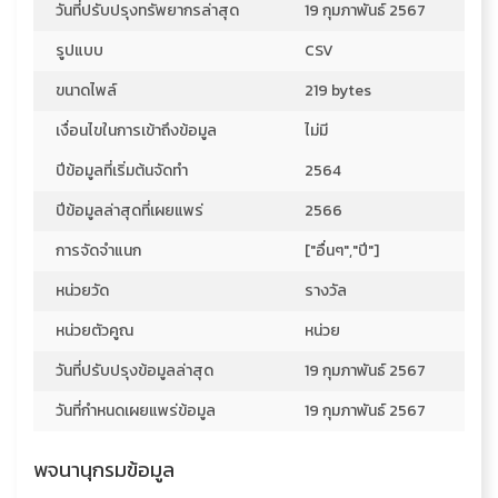
วันที่ปรับปรุงทรัพยากรล่าสุด
19 กุมภาพันธ์ 2567
รูปแบบ
CSV
ขนาดไพล์
219 bytes
เงื่อนไขในการเข้าถึงข้อมูล
ไม่มี
ปีข้อมูลที่เริ่มต้นจัดทำ
2564
ปีข้อมูลล่าสุดที่เผยแพร่
2566
การจัดจำแนก
["อื่นๆ","ปี"]
หน่วยวัด
รางวัล
หน่วยตัวคูณ
หน่วย
วันที่ปรับปรุงข้อมูลล่าสุด
19 กุมภาพันธ์ 2567
วันที่กำหนดเผยแพร่ข้อมูล
19 กุมภาพันธ์ 2567
พจนานุกรมข้อมูล