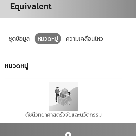
Equivalent
ชุดข้อมูล
หมวดหมู่
ความเคลื่อนไหว
หมวดหมู่
ดัชนีวิทยาศาสตร์วิจัยและนวัตกรรม