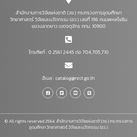
สำนักงานการวิจัยแห่งชาติ (วช.) กระทรวงการอุดมศึกษา
วิทยาศาสตร์ วิจัยและนวัตกรรม (อว.) เลขที่ 196 ถนนพหลโยธิน
แขวงลาดยาว เขตจตุจักร กทม. 10900
โทรศัพท์ : 0 2561 2445 ต่อ 704,705,710
อีเมล :
catalog@nrct.go.th
© All rights reserved 2564. สำนักงานการวิจัยแห่งชาติ (วช.) กระทรวงการ
อุดมศึกษา วิทยาศาสตร์ วิจัยและนวัตกรรม (อว.)