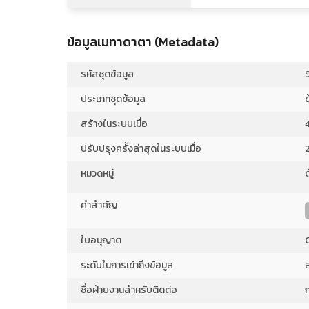
ข้อมูลเมทาดาตา (Metadata)
รหัสชุดข้อมูล
ประเภทชุดข้อมูล
ข
สร้างในระบบเมื่อ
ปรับปรุงครั้งล่าสุดในระบบเมื่อ
หมวดหมู่
คำสำคัญ
ใบอนุญาต
ระดับในการเข้าถึงข้อมูล
ชื่อฝ่ายงานสำหรับติดต่อ