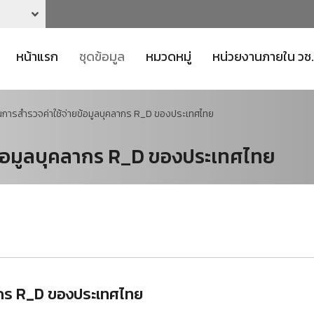
หน้าแรก
ชุดข้อมูล
หมวดหมู่
หน่วยงานภายใน วช.
การสำรวจค่าใช้จ่ายข้อมูลบุคลากร R_D ของประเทศไทย
ข้อมูลบุคลากร R_D ของประเทศไทย
ากร R_D ของประเทศไทย