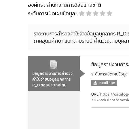
องค์กร :
สำนักงานการวิจัยแห่งชาติ
ระดับการเปิดเผยข้อมูล :
รายงานการสำรวจค่าใช้จ่ายข้อมูลบุคลากร R_
ภาคอุดมศึกษา แยกตามรายปี คำนวณตามบุคลาก
ข้อมูลรายงานการ
ข้อมูลรายงานการสำรวจ
ระดับการเปิดเผยข้อมูล 
ค่าใช้จ่ายข้อมูลบุคลากร
ดาวน์โหลด
R_D ของประเทศไทย
URL:
https://catalo
72872c10177e/downl