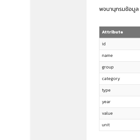
พจนานุกรมข้อมูล
Attribute
id
name
group
category
type
year
value
unit