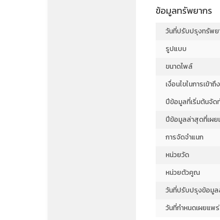
ข้อมูลทรัพยากร
วันที่ปรับปรุงทรัพ
รูปแบบ
ขนาดไพล์
เงื่อนไขในการเข้าถึ
ปีข้อมูลที่เริ่มต้นจัด
ปีข้อมูลล่าสุดที่เผย
การจัดจำแนก
หน่วยวัด
หน่วยตัวคูณ
วันที่ปรับปรุงข้อมูล
วันที่กำหนดเผยแพร่