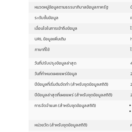
หมวดหมู่ข้อมูลตามธรรมาภิบาลข้อมูลภาครัฐ
ระดับชั้นข้อมูล
เงื่อนไขในการเข้าถึงข้อมูล
ไ
URL ข้อมูลเพิ่มเติม
ภาษาที่ใช้
วันที่ปรับปรุงข้อมูลล่าสุด
วันที่กำหนดเผยแพร่ข้อมูล
ปีข้อมูลที่เริ่มต้นจัดทำ (สำหรับชุดข้อมูลสถิติ)
ปีข้อมูลล่าสุดที่เผยแพร่ (สำหรับชุดข้อมูลสถิติ)
การจัดจำแนก (สำหรับชุดข้อมูลสถิติ)
หน่วยวัด (สำหรับชุดข้อมูลสถิติ)