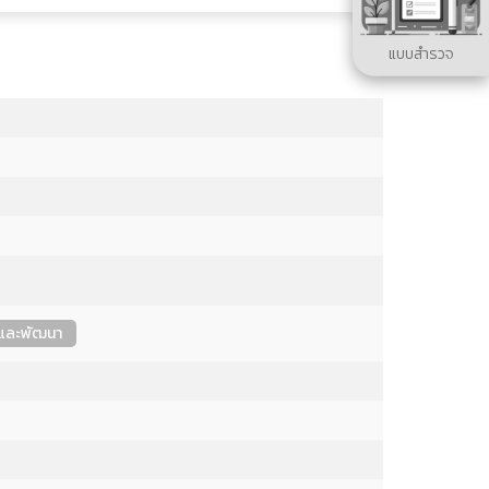
แบบสำรวจ
ยและพัฒนา