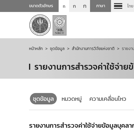
ก
ก
ขนาดตัวอักษร
ภาษา
ไทย
ก
หน้าหลัก
ชุดข้อมูล
สำนักงานการวิจัยแห่งชาติ
รายงาน
รายงานการสำรวจค่าใช้จ่าย
ชุดข้อมูล
หมวดหมู่
ความเคลื่อนไหว
รายงานการสำรวจค่าใช้จ่ายข้อมูลบุคล