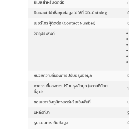
อีเมลสำหรับติดต่อ
ยินยอมให้นำชื่อชุดข้อมูลไปใช้ที่ GD-Catalog
เบอร์โทรผู้ติดต่อ (Contact Number)
วัตถุประสงค์
หน่วยความถี่ของการปรับปรุงข้อมูล
ป
ค่าความถี่ของการปรับปรุงข้อมูล (ความถี่น้อย
1
ที่สุด)
ขอบเขตเชิงภูมิศาสตร์หรือเชิงพื้นที่
แหล่งที่มา
ฐ
รูปแบบการเก็บข้อมูล