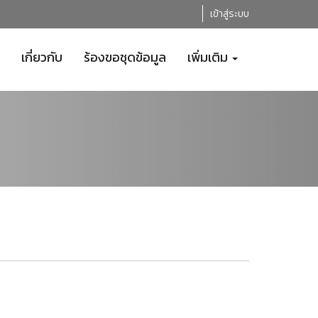
เข้าสู่ระบบ
เกี่ยวกับ
ร้องขอชุดข้อมูล
เพิ่มเติม