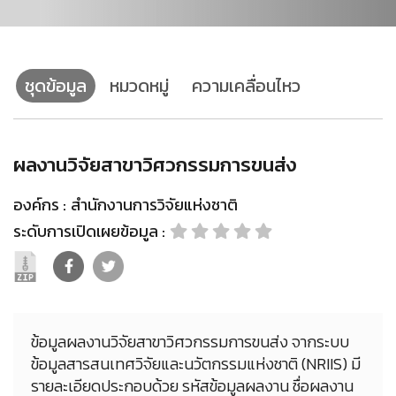
ชุดข้อมูล
หมวดหมู่
ความเคลื่อนไหว
ผลงานวิจัยสาขาวิศวกรรมการขนส่ง
องค์กร :
สำนักงานการวิจัยแห่งชาติ
ระดับการเปิดเผยข้อมูล :
ข้อมูลผลงานวิจัยสาขาวิศวกรรมการขนส่ง จากระบบ
ข้อมูลสารสนเทศวิจัยและนวัตกรรมแห่งชาติ (NRIIS) มี
รายละเอียดประกอบด้วย รหัสข้อมูลผลงาน ชื่อผลงาน