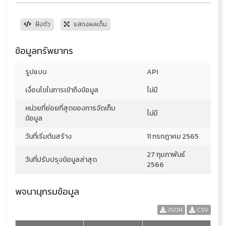
ฝังตัว
แสดงผลเต็ม
ข้อมูลทรัพยากร
รูปแบบ
API
เงื่อนไขในการเข้าถึงข้อมูล
ไม่มี
หน่วยที่ย่อยที่สุดของการจัดเก็บ
ไม่มี
ข้อมูล
วันที่เริ่มต้นสร้าง
11 กรกฎาคม 2565
27 กุมภาพันธ์
วันที่ปรับปรุงข้อมูลล่าสุด
2566
พจนานุกรมข้อมูล
JSON
CSV