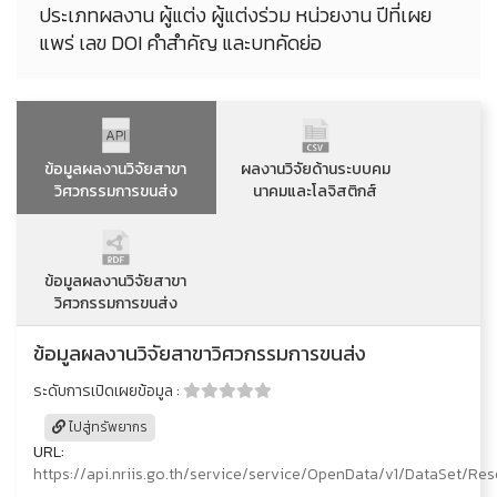
ประเภทผลงาน ผู้แต่ง ผู้แต่งร่วม หน่วยงาน ปีที่เผย
แพร่ เลข DOI คำสำคัญ และบทคัดย่อ
ข้อมูลผลงานวิจัยสาขา
ผลงานวิจัยด้านระบบคม
วิศวกรรมการขนส่ง
นาคมและโลจิสติกส์
ข้อมูลผลงานวิจัยสาขา
วิศวกรรมการขนส่ง
ข้อมูลผลงานวิจัยสาขาวิศวกรรมการขนส่ง
ระดับการเปิดเผยข้อมูล :
ไปสู่ทรัพยากร
URL:
https://api.nriis.go.th/service/service/OpenData/v1/DataSet/Re