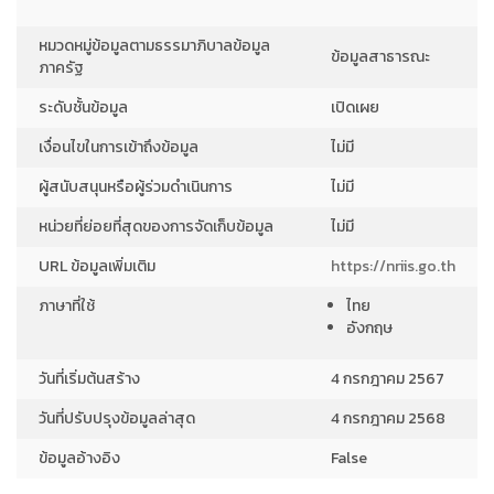
หมวดหมู่ข้อมูลตามธรรมาภิบาลข้อมูล
ข้อมูลสาธารณะ
ภาครัฐ
ระดับชั้นข้อมูล
เปิดเผย
เงื่อนไขในการเข้าถึงข้อมูล
ไม่มี
ผู้สนับสนุนหรือผู้ร่วมดำเนินการ
ไม่มี
หน่วยที่ย่อยที่สุดของการจัดเก็บข้อมูล
ไม่มี
URL ข้อมูลเพิ่มเติม
https://nriis.go.th
ภาษาที่ใช้
ไทย
อังกฤษ
วันที่เริ่มต้นสร้าง
4 กรกฎาคม 2567
วันที่ปรับปรุงข้อมูลล่าสุด
4 กรกฎาคม 2568
ข้อมูลอ้างอิง
False