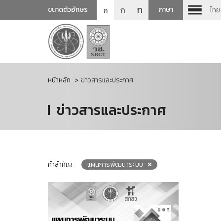
ก
ก
ขนาดตัวอักษร
ภาษา
ไทย
ก
หน้าหลัก
ข่าวสารและประกาศ
ข่าวสารและประกาศ
คำสำคัญ :
แผนการพัฒนาระบบ