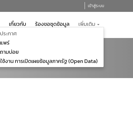
เข้าสู่ระบบ
เกี่ยวกับ
ร้องขอชุดข้อมูล
เพิ่มเติม
ะประกาศ
แพร่
กถามบ่อย
ใช้งาน การเปิดเผยข้อมูลภาครัฐ (Open Data)