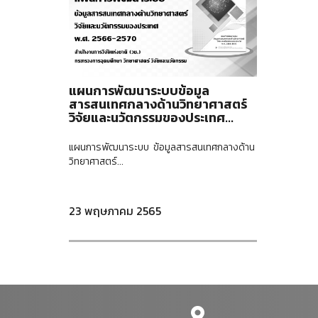
แผนการพัฒนาระบบข้อมูล
สารสนเทศกลางด้านวิทยาศาสตร์
วิจัยและนวัตกรรมของประเทศ...
แผนการพัฒนาระบบ ข้อมูลสารสนเทศกลางด้าน
วิทยาศาสตร์...
23 พฤษภาคม 2565